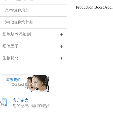
Production Boost Addi
昆虫细胞培养
淋巴细胞培养基
细胞培养添加剂
细胞因子
生物耗材
客户留言
您的意见 我们的进步